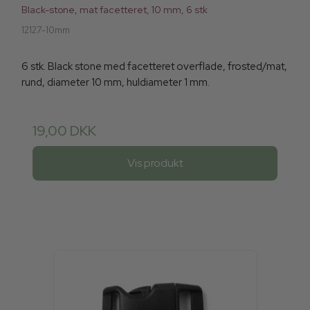
Black-stone, mat facetteret, 10 mm, 6 stk
12127-10mm
6 stk. Black stone med facetteret overflade, frosted/mat,
rund, diameter 10 mm, huldiameter 1 mm.
19,00 DKK
Vis produkt