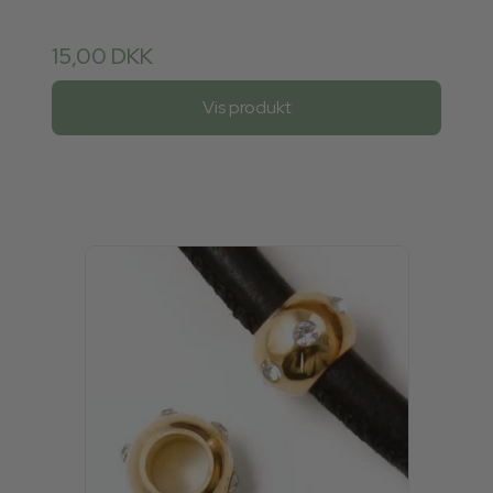
15,00 DKK
Vis produkt