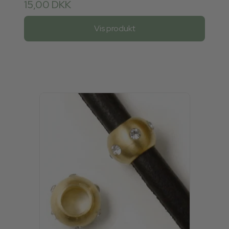
15,00 DKK
Vis produkt