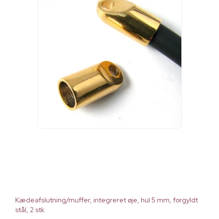
Kædeafslutning/muffer, integreret øje, hul 5 mm, forgyldt
stål, 2 stk