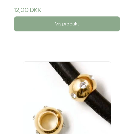
12,00 DKK
Vis produkt