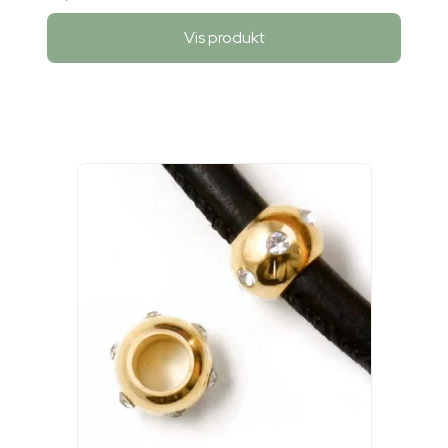
Vis produkt