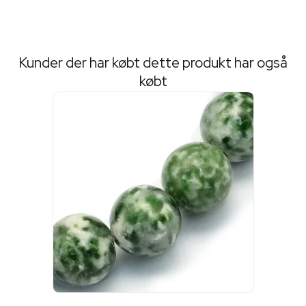
Kunder der har købt dette produkt har også
købt