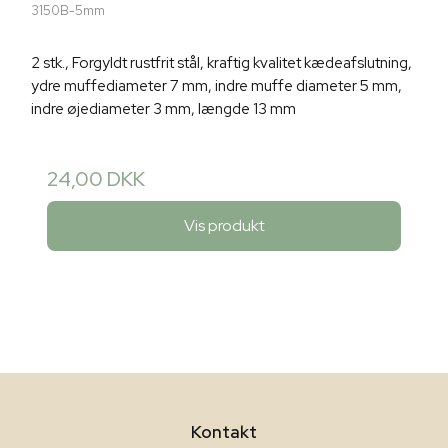
3150B-5mm
2 stk., Forgyldt rustfrit stål, kraftig kvalitet kædeafslutning,
ydre muffediameter 7 mm, indre muffe diameter 5 mm,
indre øjediameter 3 mm, længde 13 mm
24,00 DKK
Vis produkt
Kontakt