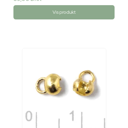
Vis produkt