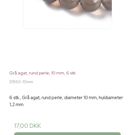
Grå agat, rund perle, 10 mm, 6 stk
12860-10mm
6 stk., Grå agat, rund perle, diameter 10 mm, huldiameter
1,2 mm.
17,00 DKK