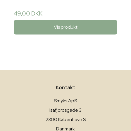
49,00 DKK
Vis produkt
Kontakt
Smyks ApS
Isafjordsgade 3
2300 København S
Danmark