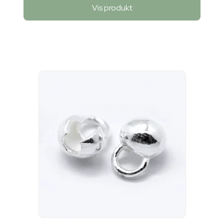
Vis produkt