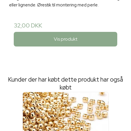
eller lignende. Ørestik til montering med perle.
32,00 DKK
Vis produkt
Kunder der har købt dette produkt har også
købt