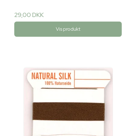
29,00 DKK
Vis produkt