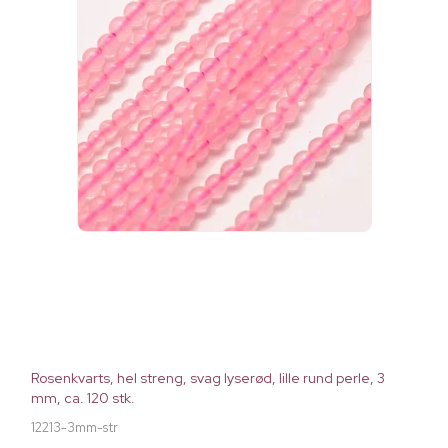
Rosenkvarts, hel streng, svag lyserød, lille rund perle, 3
mm, ca. 120 stk.
12213-3mm-str