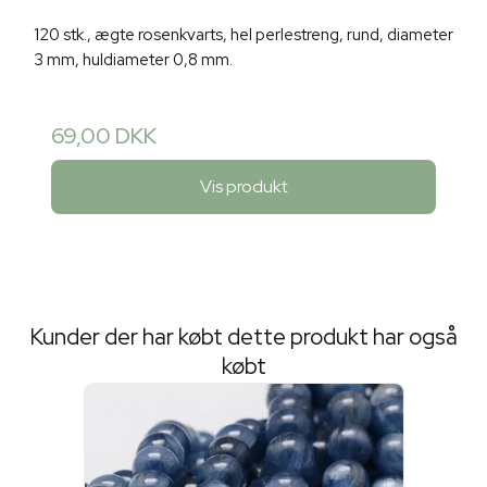
120 stk., ægte rosenkvarts, hel perlestreng, rund, diameter
3 mm, huldiameter 0,8 mm.
69,00 DKK
Vis produkt
Kunder der har købt dette produkt har også
købt