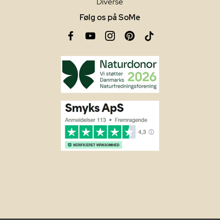
Diverse
Følg os på SoMe