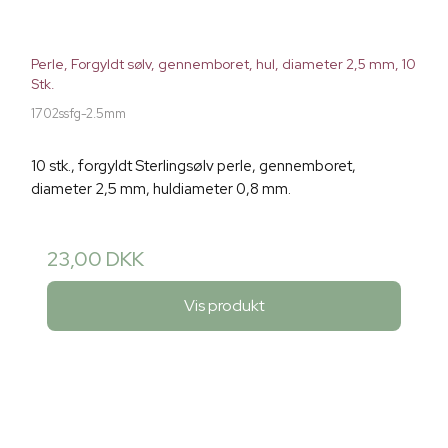
Perle, Forgyldt sølv, gennemboret, hul, diameter 2,5 mm, 10
Stk.
1702ssfg-2.5mm
10 stk., forgyldt Sterlingsølv perle, gennemboret,
diameter 2,5 mm, huldiameter 0,8 mm.
23,00 DKK
Vis produkt