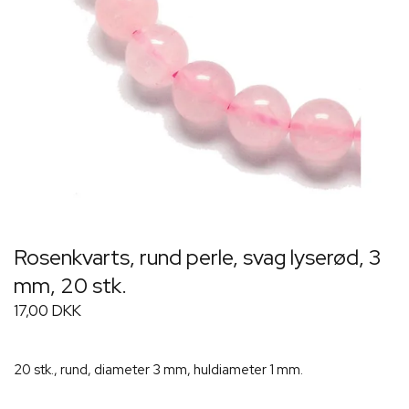
Rosenkvarts, rund perle, svag lyserød, 3
mm, 20 stk.
17,00 DKK
20 stk., rund, diameter 3 mm, huldiameter 1 mm.