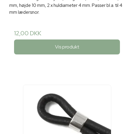
mm, højde 10 mm, 2 x huldiameter 4 mm. Passer bl.a. til 4
mm lædersnor.
12,00 DKK
Vis produkt