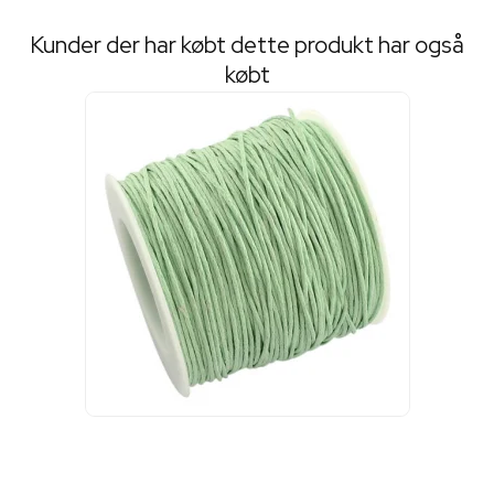
Kunder der har købt dette produkt har også
købt