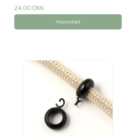
24,00 DKK
Vis produkt