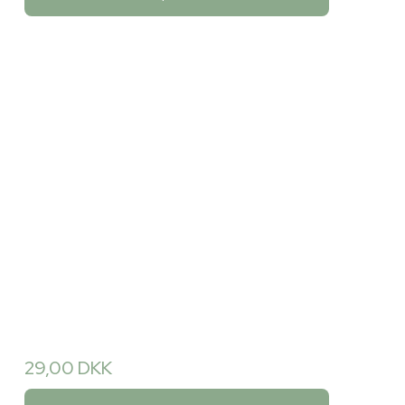
29,00 DKK