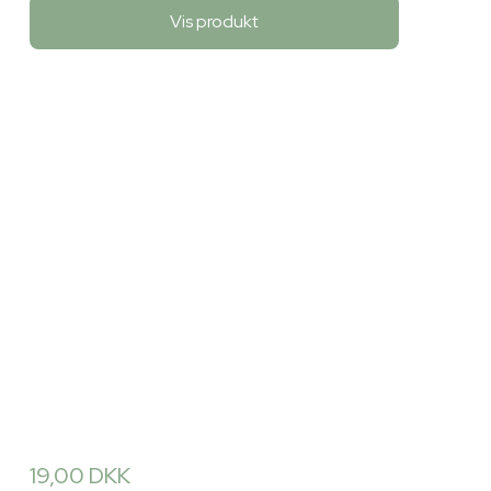
Vis produkt
19,00 DKK