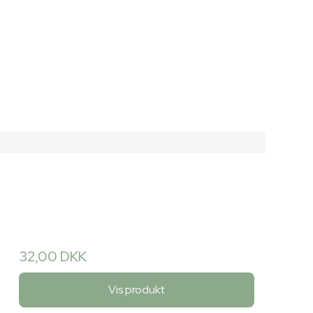
32,00 DKK
Vis produkt