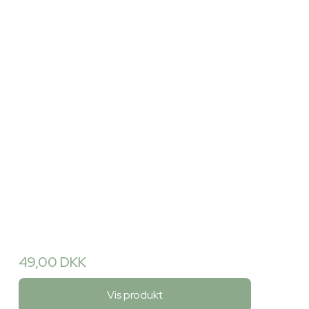
49,00 DKK
Vis produkt