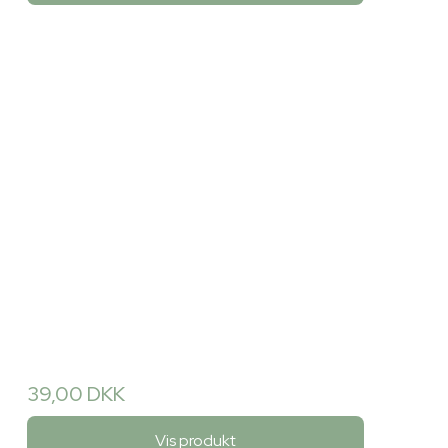
39,00 DKK
Vis produkt