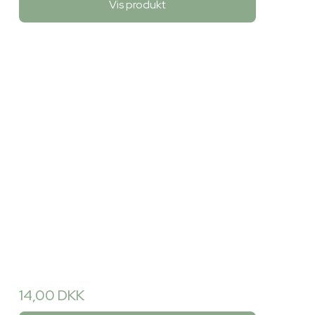
Vis produkt
14,00 DKK