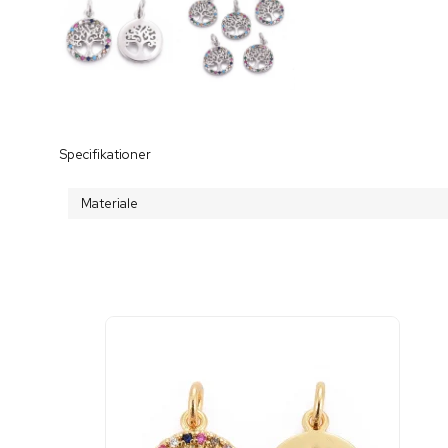
Specifikationer
Materiale