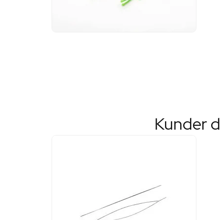
Kunder d