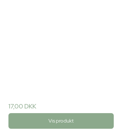
17,00 DKK
Vis produkt