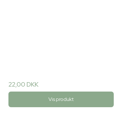
22,00 DKK
Vis produkt