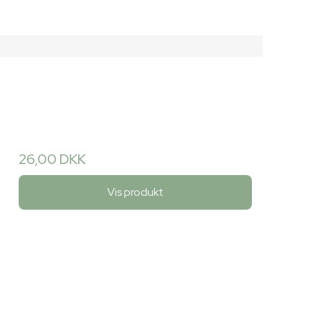
26,00 DKK
Vis produkt