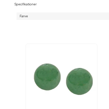
Specifikationer
Farve