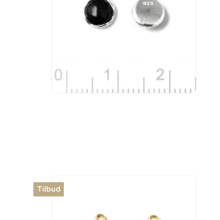
Tilbud