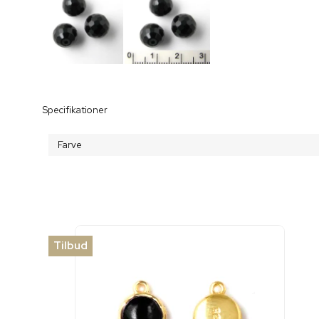
Specifikationer
Farve
Tilbud