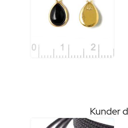
Kunder d