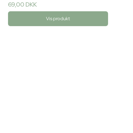
69,00 DKK
Vis produkt