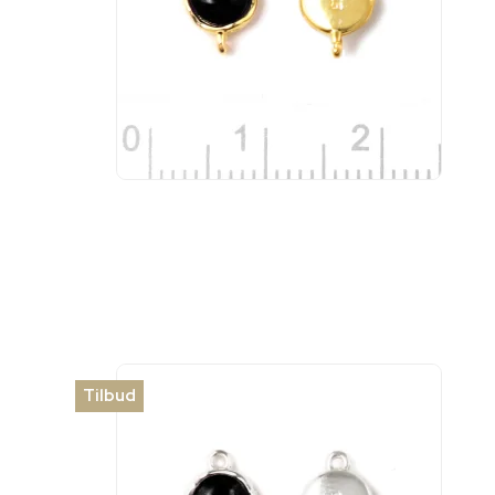
Tilbud