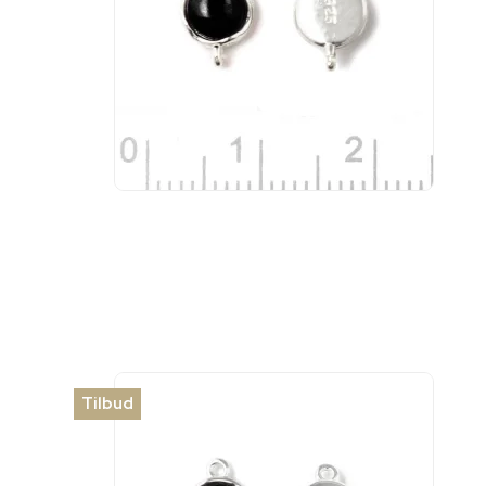
Tilbud