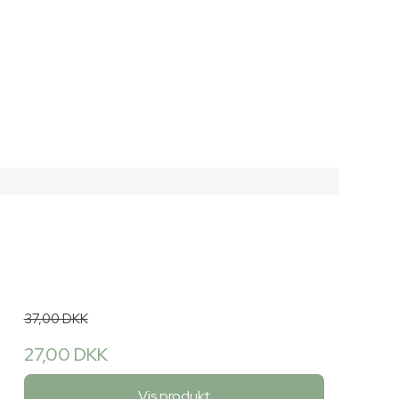
37,00 DKK
27,00 DKK
Vis produkt