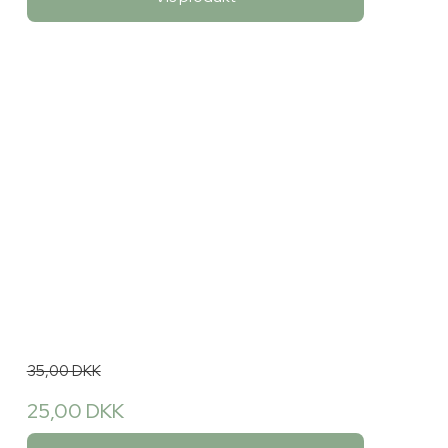
35,00 DKK
25,00 DKK