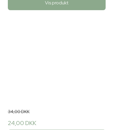
Vis produkt
34,00 DKK
24,00 DKK