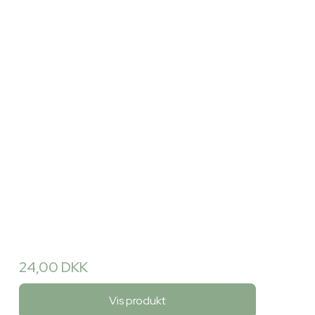
24,00 DKK
Vis produkt