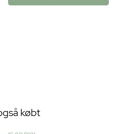
også købt