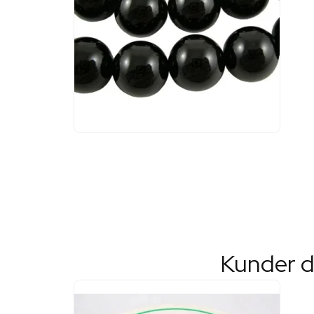
Kunder d