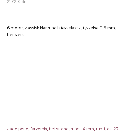
21012-0.8mm
6 meter, klassisk klar rund latex-elastik, tykkelse 0,8 mm,
bemærk.
Jade perle, farvemix, hel streng, rund, 14 mm, rund, ca. 27