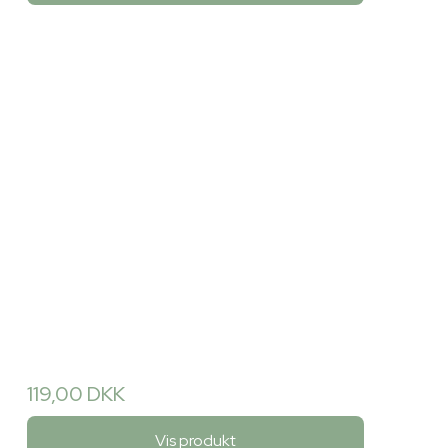
119,00 DKK
Vis produkt