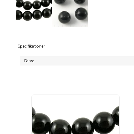
Specifikationer
Farve