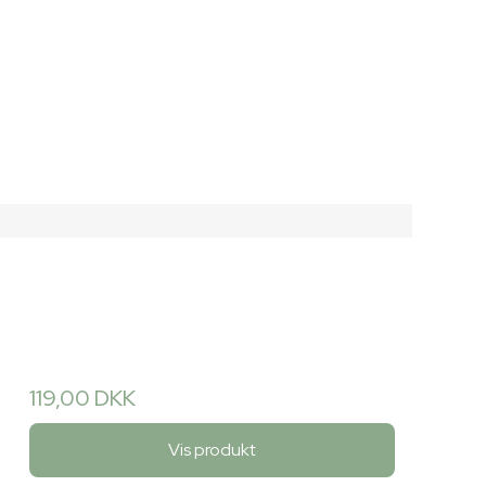
119,00 DKK
Vis produkt