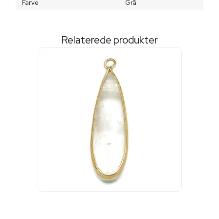
Farve
Grå
Relaterede produkter