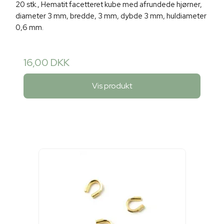
20 stk., Hematit facetteret kube med afrundede hjørner,
diameter 3 mm, bredde, 3 mm, dybde 3 mm, huldiameter
0,6 mm.
16,00 DKK
Vis produkt