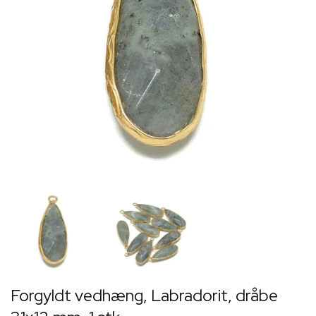
Forgyldt vedhæng, Labradorit, dråbe