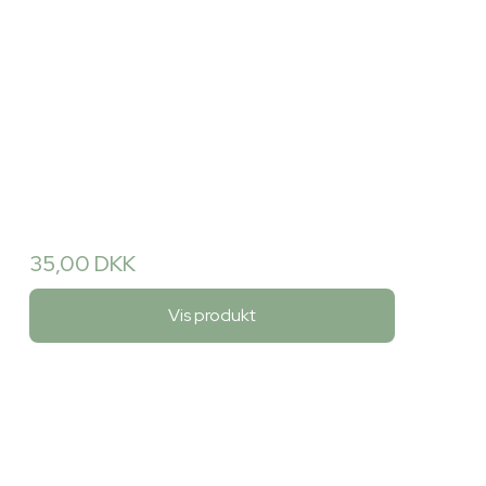
35,00 DKK
Vis produkt