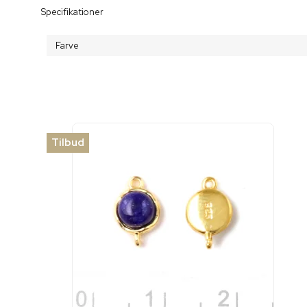
Specifikationer
Farve
Tilbud