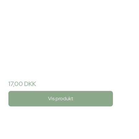
17,00 DKK
Vis produkt