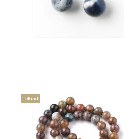
Tilbud