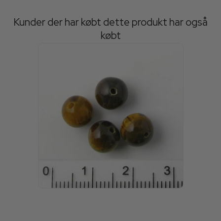
Kunder der har købt dette produkt har også
købt