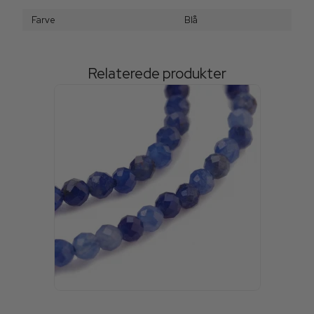
Farve
Blå
Relaterede produkter