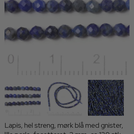
Lapis, hel streng, mørk blå med gnister,