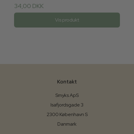
34,00 DKK
Vis produkt
Kontakt
Smyks ApS
Isafjordsgade 3
2300 København S
Danmark