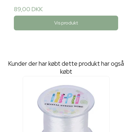
89,00 DKK
Vis produkt
Kunder der har købt dette produkt har også
købt