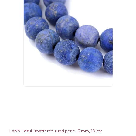
Lapis-Lazuli, matteret, rund perle, 6 mm, 10 stk