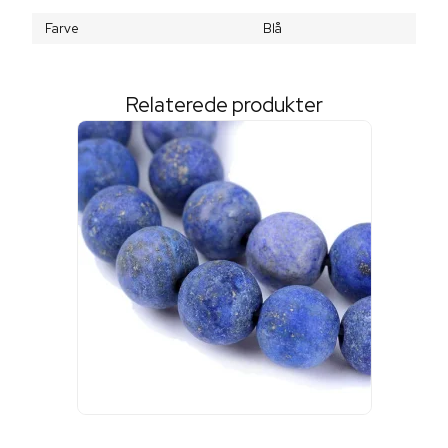
Farve
Blå
Relaterede produkter