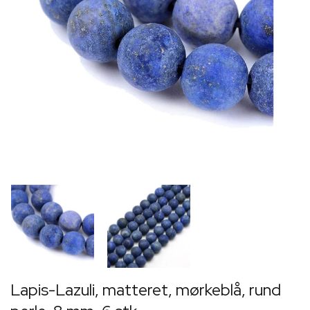
Lapis-Lazuli, matteret, mørkeblå, rund