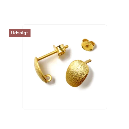
Udsolgt