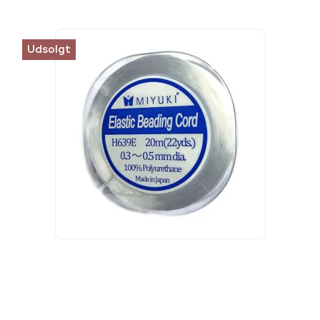
Udsolgt