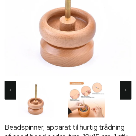
Beadspinner, apparat til hurtig trådning