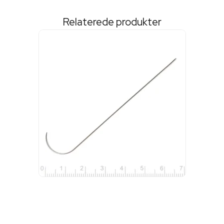
Relaterede produkter