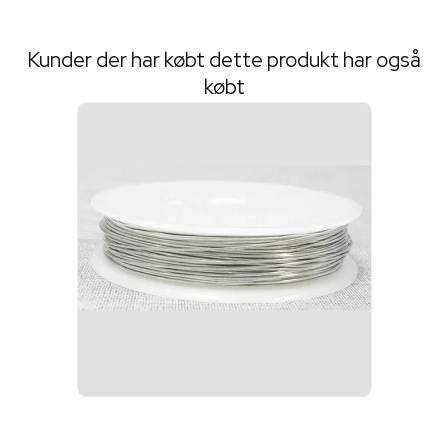
Kunder der har købt dette produkt har også
købt