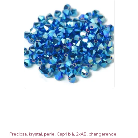
Preciosa, krystal, perle, Capri blå, 2xAB, changerende,