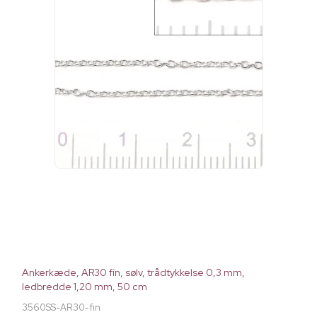
Ankerkæde, AR30 fin, sølv, trådtykkelse 0,3 mm,
ledbredde 1,20 mm, 50 cm
3560SS-AR30-fin