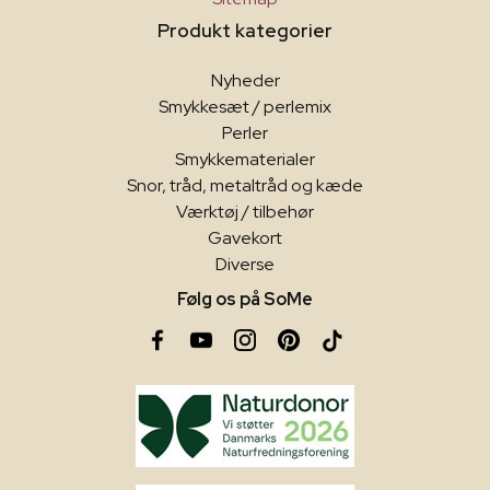
Produkt kategorier
Nyheder
Smykkesæt / perlemix
Perler
Smykkematerialer
Snor, tråd, metaltråd og kæde
Værktøj / tilbehør
Gavekort
Diverse
Følg os på SoMe