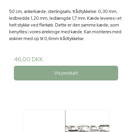
50 cm, ankerkæde, sterlingsølv, trådtykkelse: 0,30 mm,
ledbredde 1,20 mm, ledlængde 1,7 mm. Kæde leveres i et
helt stykke ved flerkøb. Dette er den samme kæde, som
benyttes i vores ørekroge med kæde. Kan monteres med
øskner med op til 0,6mm trådtykkelse.
46,00 DKK
Vis produkt