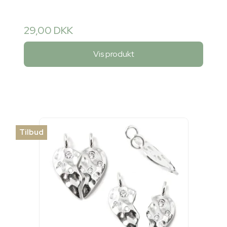
29,00 DKK
Vis produkt
Tilbud