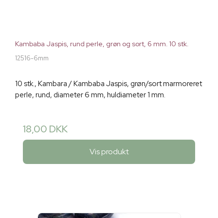
Kambaba Jaspis, rund perle, grøn og sort, 6 mm. 10 stk.
12516-6mm
10 stk., Kambara / Kambaba Jaspis, grøn/sort marmoreret
perle, rund, diameter 6 mm, huldiameter 1 mm.
18,00 DKK
Vis produkt