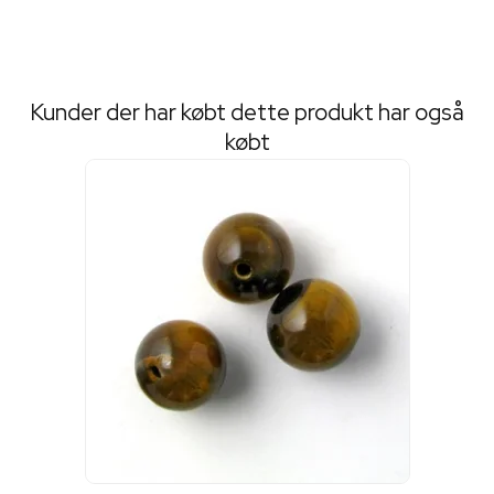
Kunder der har købt dette produkt har også
købt