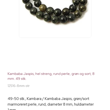
Kambaba Jaspis, hel streng, rund perle, grøn og sort, 8
mm. 49 stk.
12516-8mm-str
49-50 stk., Kambara / Kambaba Jaspis, grøn/sort
marmoreret perle, rund, diameter 8 mm, huldiameter