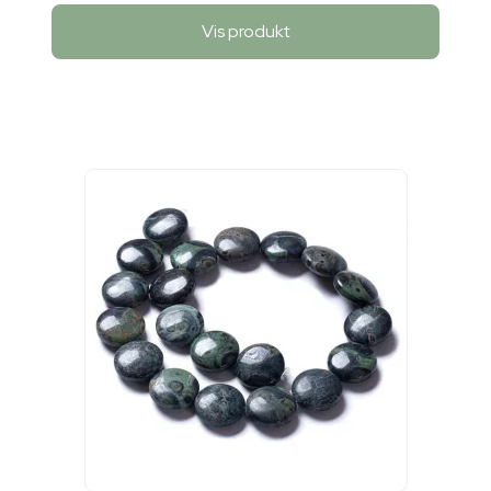
Vis produkt