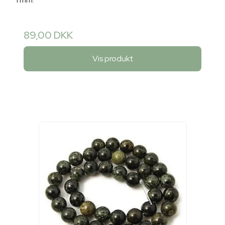
1 mm.
89,00 DKK
Vis produkt