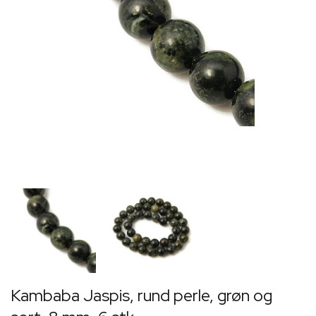
Kambaba Jaspis, rund perle, grøn og