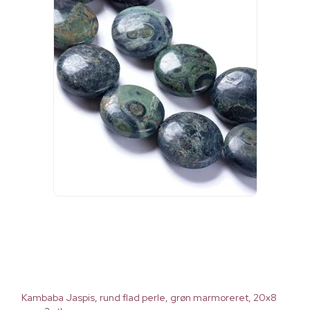
Kambaba Jaspis, rund flad perle, grøn marmoreret, 20x8