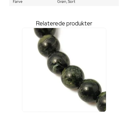
Farve
Grøn,
Sort
Relaterede produkter