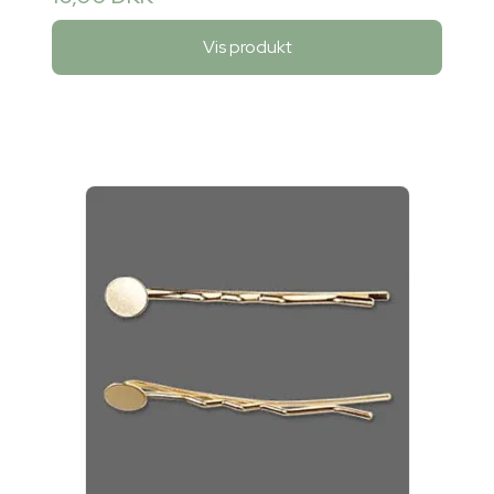
Vis produkt