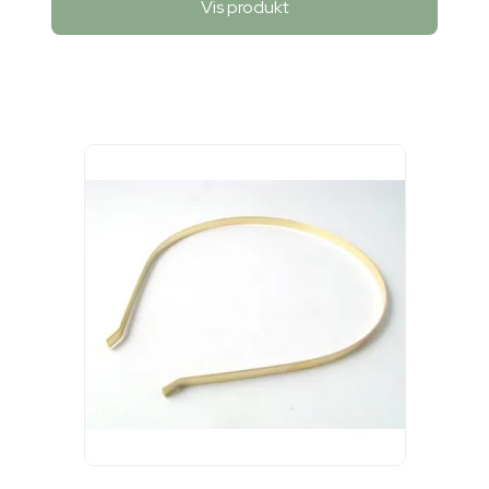
Vis produkt