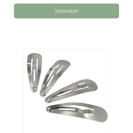
Vis produkt