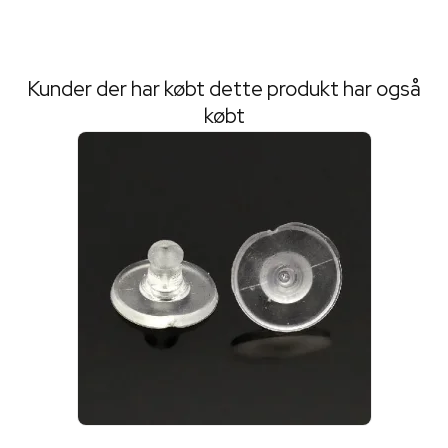
Kunder der har købt dette produkt har også
købt