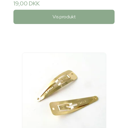
19,00 DKK
Vis produkt