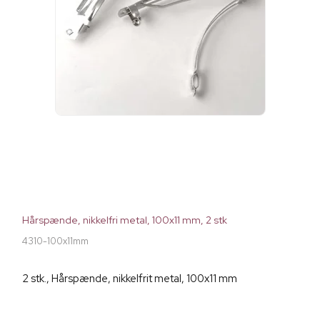
Hårspænde, nikkelfri metal, 100x11 mm, 2 stk
4310-100x11mm
2 stk., Hårspænde, nikkelfrit metal, 100x11 mm