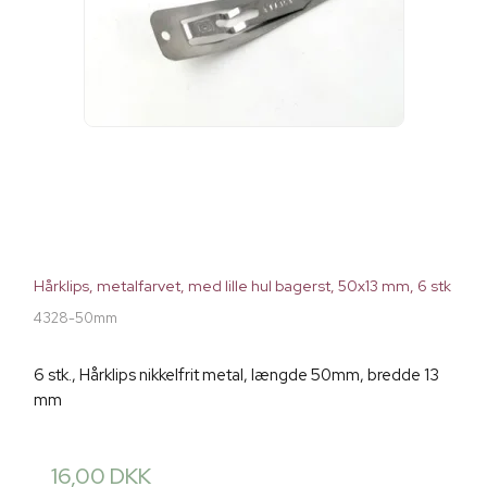
Hårklips, metalfarvet, med lille hul bagerst, 50x13 mm, 6 stk
4328-50mm
6 stk., Hårklips nikkelfrit metal, længde 50mm, bredde 13
mm
16,00 DKK