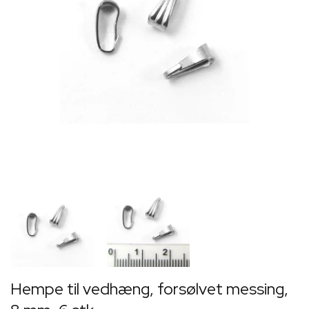
Hempe til vedhæng, forsølvet messing,