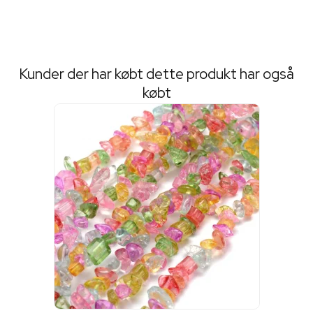
Kunder der har købt dette produkt har også
købt