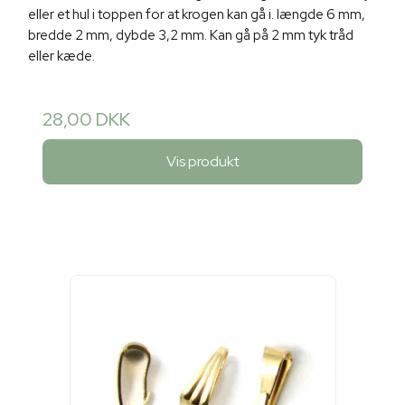
eller et hul i toppen for at krogen kan gå i. længde 6 mm,
bredde 2 mm, dybde 3,2 mm. Kan gå på 2 mm tyk tråd
eller kæde.
28,00 DKK
Vis produkt