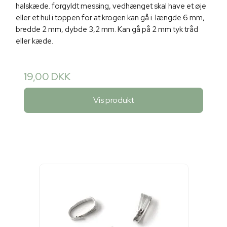
halskæde. forgyldt messing, vedhænget skal have et øje
eller et hul i toppen for at krogen kan gå i. længde 6 mm,
bredde 2 mm, dybde 3,2 mm. Kan gå på 2 mm tyk tråd
eller kæde.
19,00 DKK
Vis produkt