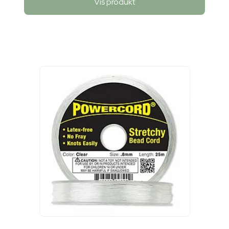
Vis produkt