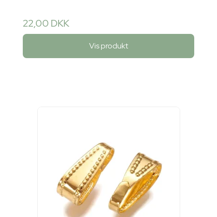
22,00 DKK
Vis produkt