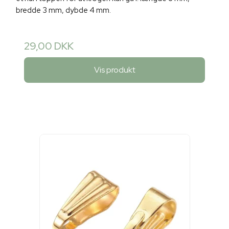
bredde 3 mm, dybde 4 mm.
29,00 DKK
Vis produkt