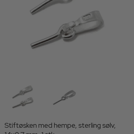
Stiftøsken med hempe, sterling sølv,