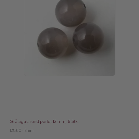
Grå agat, rund perle, 12 mm, 6 Stk.
12860-12mm