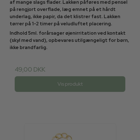
af mange slags flader. Lakken påføres med pensel
på rengjort overflade, læg emnet på et hårdt
underlag, ikke papir, da det klistrer fast. Lakken
tørrer på 1-2 timer på veludluftet placering.
Indhold 5ml. forårsager øjenirritation ved kontakt
(skyl med vand), opbevares utilgængeligt for børn,
ikke brandfarlig.
49,00 DKK
Vis produkt