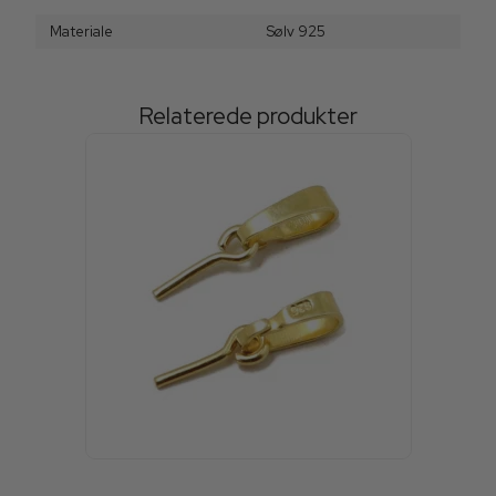
Materiale
Sølv 925
Relaterede produkter