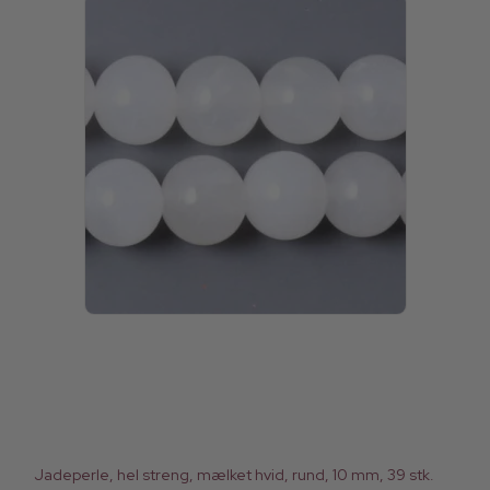
Jadeperle, hel streng, mælket hvid, rund, 10 mm, 39 stk.