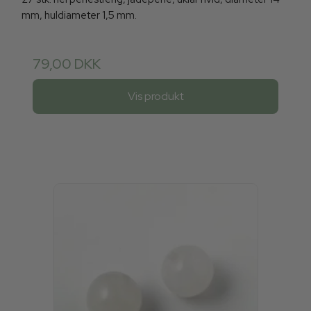
mm, huldiameter 1,5 mm.
79,00 DKK
Vis produkt