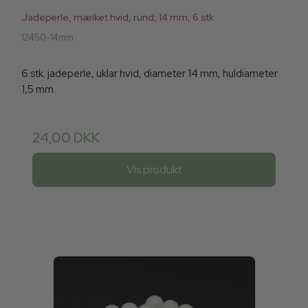
Jadeperle, mælket hvid, rund, 14 mm, 6 stk
12450-14mm
6 stk. jadeperle, uklar hvid, diameter 14 mm, huldiameter
1,5 mm.
24,00 DKK
Vis produkt