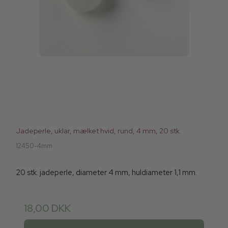
Jadeperle, uklar, mælket hvid, rund, 4 mm, 20 stk.
12450-4mm
20 stk. jadeperle, diameter 4 mm, huldiameter 1,1 mm.
18,00 DKK