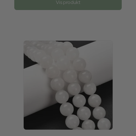
Vis produkt