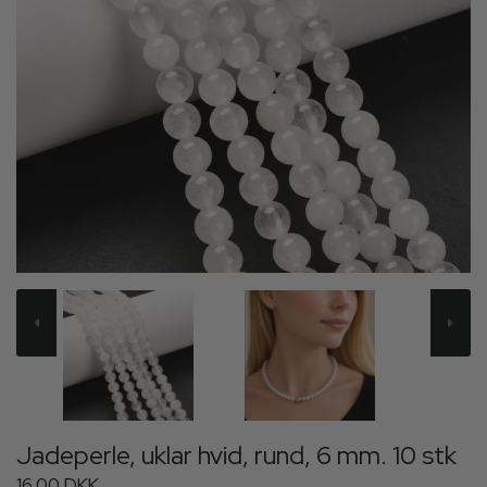
Jadeperle, uklar hvid, rund, 6 mm. 10 stk
16,00 DKK