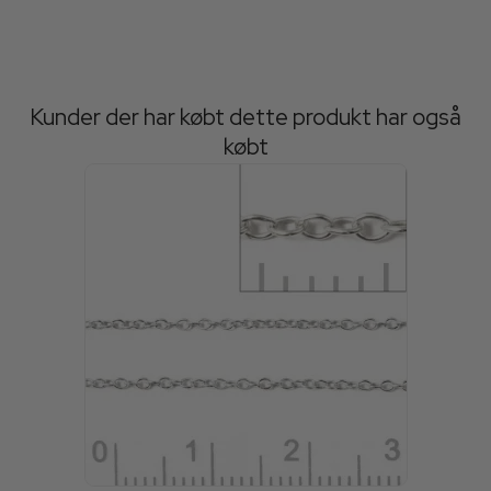
Kunder der har købt dette produkt har også
købt