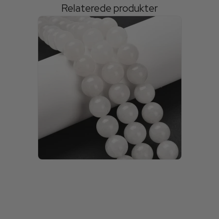
Relaterede produkter