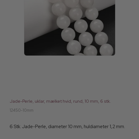
Jade-Perle, uklar, mælket hvid, rund, 10 mm, 6 stk.
12450-10mm
6 Stk. Jade-Perle, diameter 10 mm, huldiameter 1,2 mm.