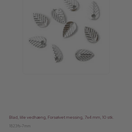
Blad, lille vedhæng, Forsølvet messing, 7x4 mm, 10 stk.
1823fs-7mm