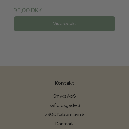
98,00 DKK
Vis produkt
Kontakt
Smyks ApS
Isafjordsgade 3
2300 København S
Danmark