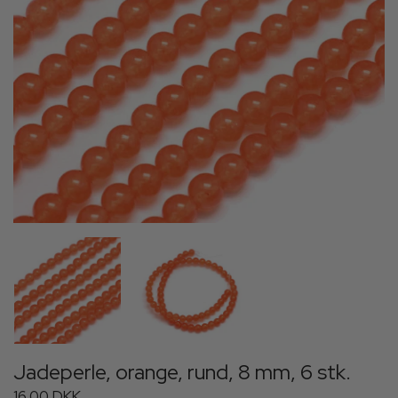
Jadeperle, orange, rund, 8 mm, 6 stk.
16,00 DKK