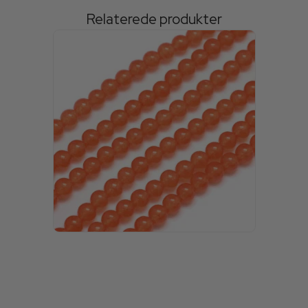
Relaterede produkter