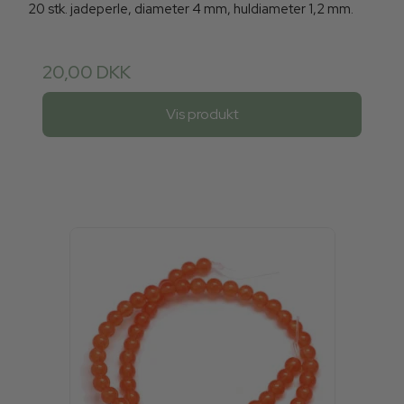
20 stk. jadeperle, diameter 4 mm, huldiameter 1,2 mm.
20,00 DKK
Vis produkt