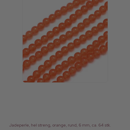
Jadeperle, hel streng, orange, rund, 6 mm, ca. 64 stk.