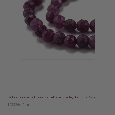
Rubin, mørkerød, rund facetteret perle, 4 mm, 20 stk.
12333Bc-4mm