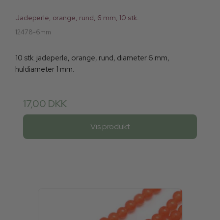
Jadeperle, orange, rund, 6 mm, 10 stk.
12478-6mm
10 stk. jadeperle, orange, rund, diameter 6 mm,
huldiameter 1 mm.
17,00 DKK
Vis produkt