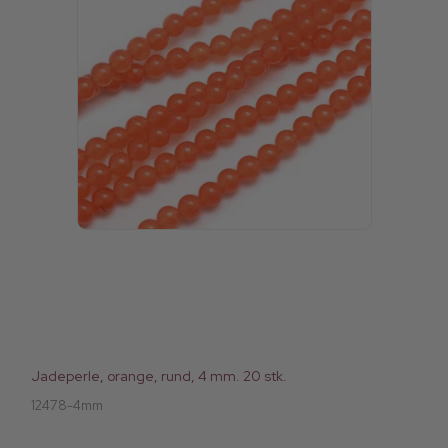
Jadeperle, orange, rund, 4 mm. 20 stk.
12478-4mm