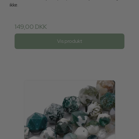
ikke.
149,00 DKK
Vis produkt