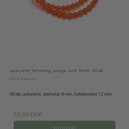
Jade perle, hel streng, orange, rund, 8 mm. 48 stk
12478-8mm-str
48 stk. jadeperle, diameter 8 mm, huldiameter 1,2 mm.
55,00 DKK
Vis produkt