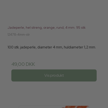
Jadeperle, hel streng, orange, rund, 4 mm. 95 stk
12478-4mm-str
100 stk. jadeperle, diameter 4 mm, huldiameter 1,2 mm.
49,00 DKK
Vis produkt