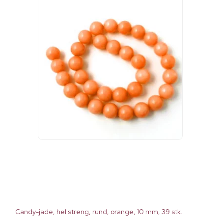
Candy-jade, hel streng, rund, orange, 10 mm, 39 stk.