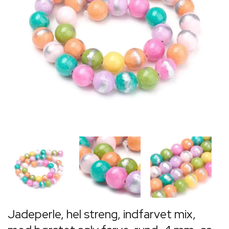
Jadeperle, hel streng, indfarvet mix,