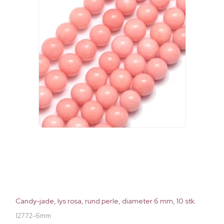
Candy-jade, lys rosa, rund perle, diameter 6 mm, 10 stk.
12772-6mm