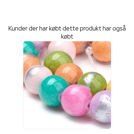
Kunder der har købt dette produkt har også
købt