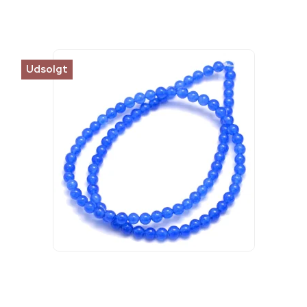
Udsolgt