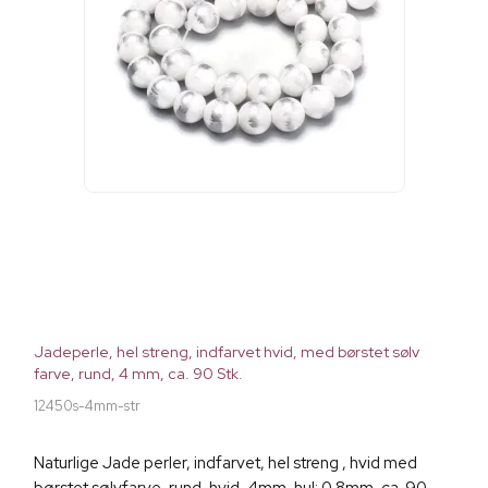
Jadeperle, hel streng, indfarvet hvid, med børstet sølv
farve, rund, 4 mm, ca. 90 Stk.
12450s-4mm-str
Naturlige Jade perler, indfarvet, hel streng , hvid med