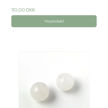
110,00 DKK
Vis produkt