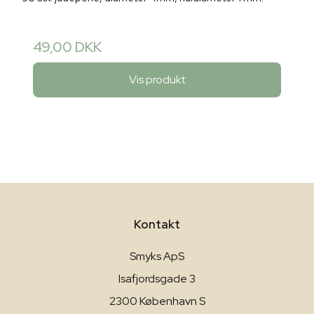
49,00 DKK
Vis produkt
Kontakt
Smyks ApS
Isafjordsgade 3
2300 København S