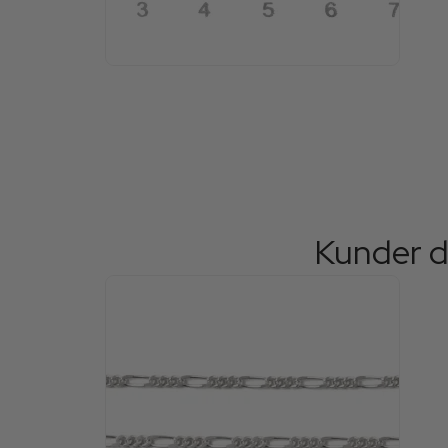
Kunder d