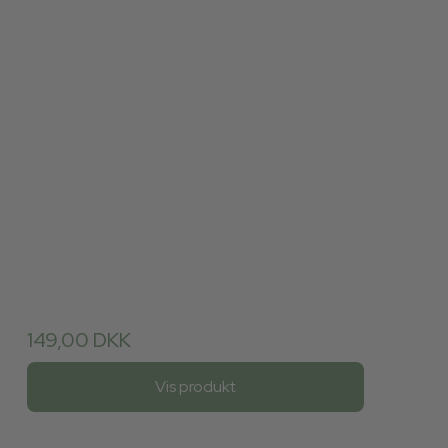
149,00 DKK
Vis produkt