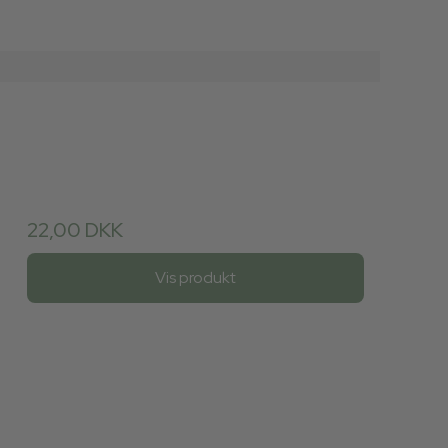
22,00 DKK
Vis produkt