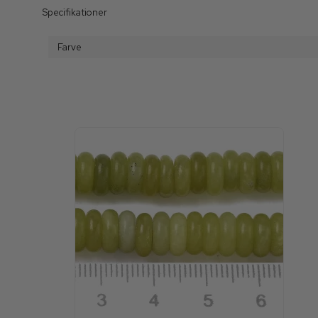
Specifikationer
Farve