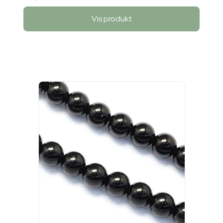
Vis produkt