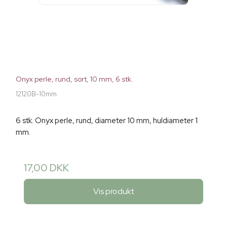
Onyx perle, rund, sort, 10 mm, 6 stk.
12120B-10mm
6 stk. Onyx perle, rund, diameter 10 mm, huldiameter 1
mm.
17,00 DKK
Vis produkt