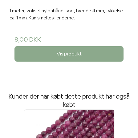
1 meter, vokset nylonbånd, sort, bredde 4 mm, tykkelse
ca. 1 mm. Kan smeltes i enderne.
8,00 DKK
Vis produkt
Kunder der har købt dette produkt har også
købt