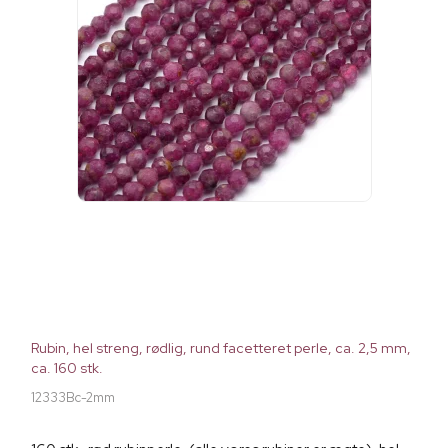
Rubin, hel streng, rødlig, rund facetteret perle, ca. 2,5 mm,
ca. 160 stk.
12333Bc-2mm