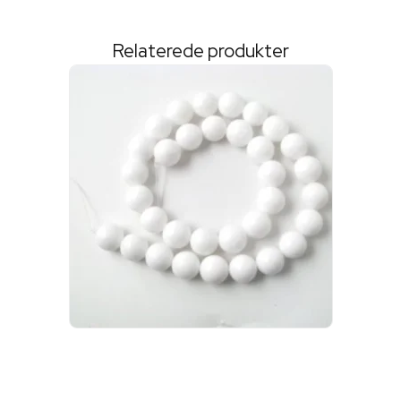
Relaterede produkter