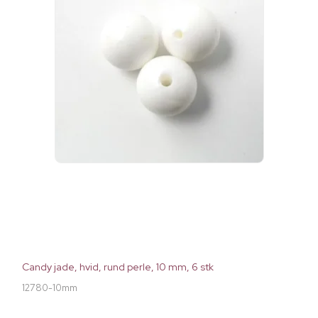
Candy jade, hvid, rund perle, 10 mm, 6 stk
12780-10mm