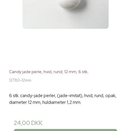
Candy jade perle, hvid, rund, 12 mm, 6 stk.
12780-12mm
6 stk. candy-jade perler, (jade-imitat), hvid, rund, opak,
diameter 12 mm, huldiameter 1,2 mm.
24,00 DKK