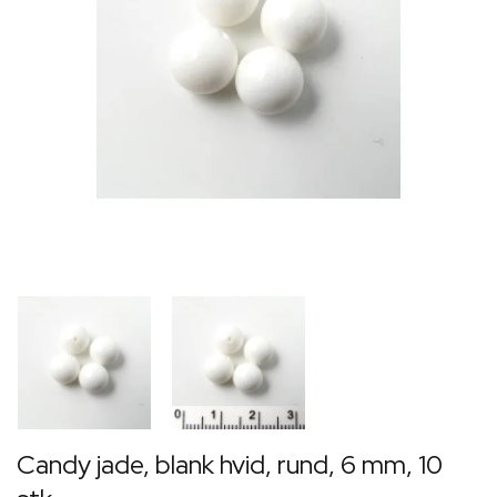
Candy jade, blank hvid, rund, 6 mm, 10