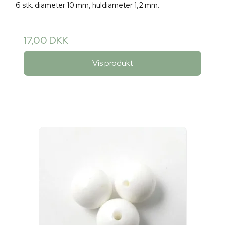
6 stk. diameter 10 mm, huldiameter 1,2 mm.
17,00 DKK
Vis produkt