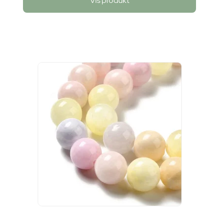
Vis produkt