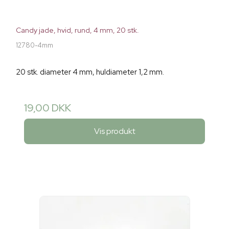
Candy jade, hvid, rund, 4 mm, 20 stk.
12780-4mm
20 stk. diameter 4 mm, huldiameter 1,2 mm.
19,00 DKK
Vis produkt