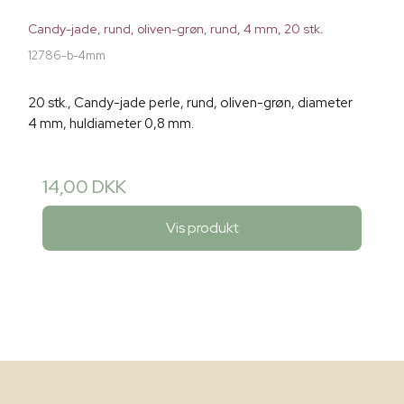
Candy-jade, rund, oliven-grøn, rund, 4 mm, 20 stk.
12786-b-4mm
20 stk., Candy-jade perle, rund, oliven-grøn, diameter
4 mm, huldiameter 0,8 mm.
14,00 DKK
Vis produkt