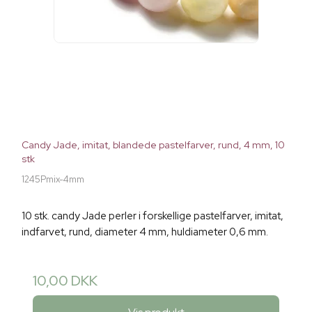
Candy Jade, imitat, blandede pastelfarver, rund, 4 mm, 10
stk
1245Pmix-4mm
10 stk. candy Jade perler i forskellige pastelfarver, imitat,
indfarvet, rund, diameter 4 mm, huldiameter 0,6 mm.
10,00 DKK