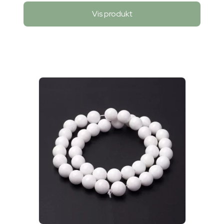
Vis produkt