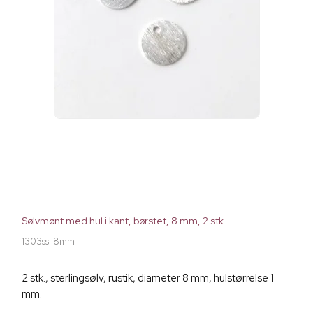
Sølvmønt med hul i kant, børstet, 8 mm, 2 stk.
1303ss-8mm
2 stk., sterlingsølv, rustik, diameter 8 mm, hulstørrelse 1
mm.