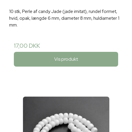
10 stk, Perle af candy Jade (jade imitat), rundel formet,
hvid, opak, længde 6 mm, diameter 8 mm, huldiameter 1
mm.
17,00 DKK
Vis produkt