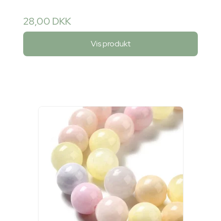
28,00 DKK
Vis produkt