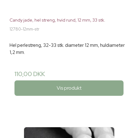
Candy jade, hel streng, hvid rund, 12 mm, 33 stk.
12780-12mm-str
Hel perlestreng, 32-33 stk. diameter 12 mm, huldiameter
1,2 mm.
110,00 DKK
Vis produkt