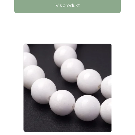
Vis produkt