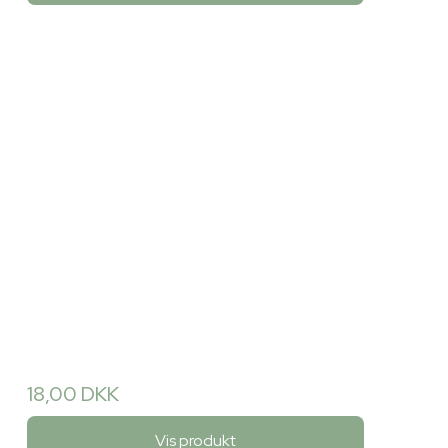
18,00 DKK
Vis produkt