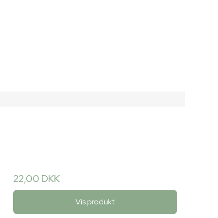
22,00 DKK
Vis produkt