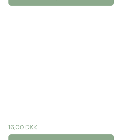
16,00 DKK