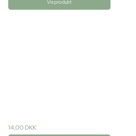
Vis produkt
14,00 DKK