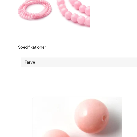
Specifikationer
Farve