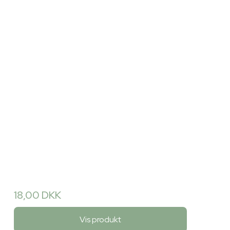
18,00 DKK
Vis produkt