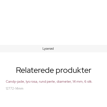
Lyserød
Relaterede produkter
Candy-jade, lys rosa, rund perle, diameter, 14 mm, 6 stk.
12772-14mm