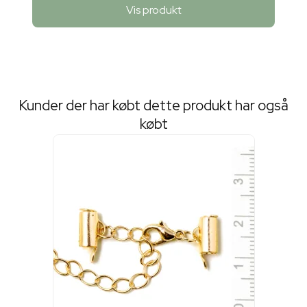
Vis produkt
Kunder der har købt dette produkt har også
købt