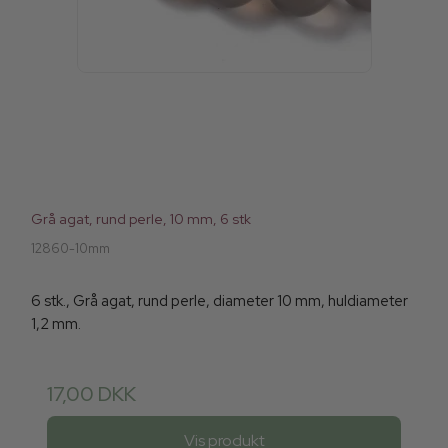
Grå agat, rund perle, 10 mm, 6 stk
12860-10mm
6 stk., Grå agat, rund perle, diameter 10 mm, huldiameter
1,2 mm.
17,00 DKK
Vis produkt