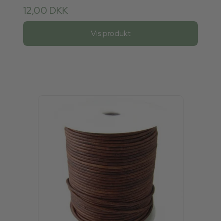
12,00 DKK
Vis produkt