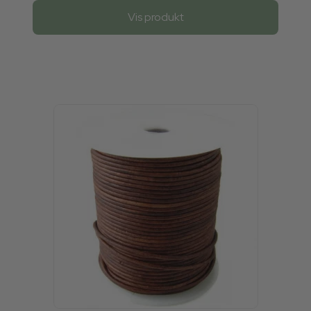
Vis produkt