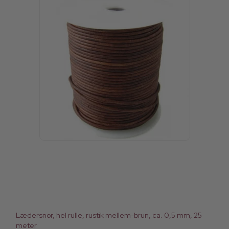
Lædersnor, hel rulle, rustik mellem-brun, ca. 0,5 mm, 25
meter