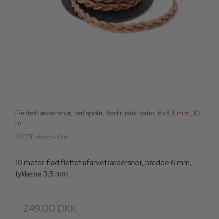
Flettet lædersnor, hel spole, flad rustik natur, 6x3,5 mm, 10
m
21107E-6mm-10m
10 meter. flad flettet ufarvet lædersnor, bredde 6 mm,
tykkelse 3,5 mm.
249,00 DKK