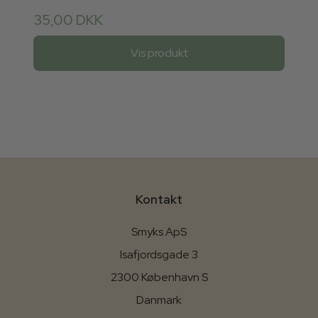
35,00 DKK
Vis produkt
Kontakt
Smyks ApS
Isafjordsgade 3
2300 København S
Danmark