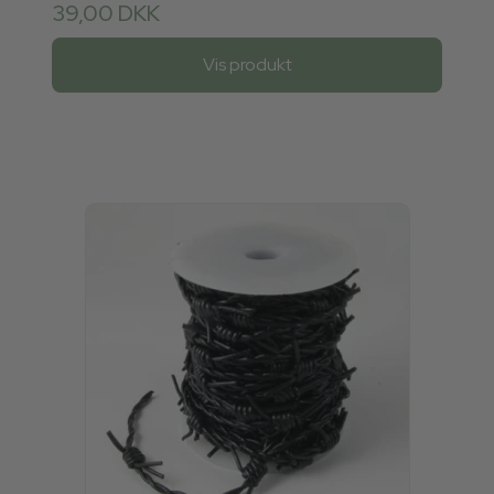
39,00 DKK
Vis produkt