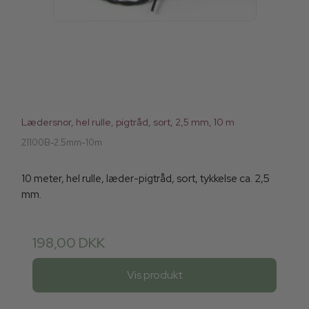
Lædersnor, hel rulle, pigtråd, sort, 2,5 mm, 10 m
21100B-2.5mm-10m
10 meter, hel rulle, læder-pigtråd, sort, tykkelse ca. 2,5
mm.
198,00 DKK
Vis produkt