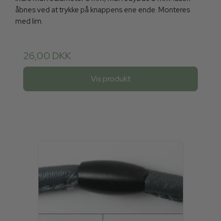
åbnes ved at trykke på knappens ene ende. Monteres
med lim.
26,00 DKK
Vis produkt