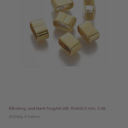
Båndring, oval blank forgyldt stål, 10x6x5,5 mm, 2 stk
4581bfg-8.5x4mm