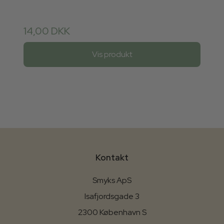
14,00 DKK
Vis produkt
Kontakt
Smyks ApS
Isafjordsgade 3
2300 København S