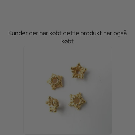
Kunder der har købt dette produkt har også
købt