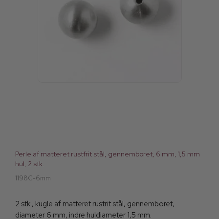
Perle af matteret rustfrit stål, gennemboret, 6 mm, 1,5 mm
hul, 2 stk.
1198C-6mm
2 stk., kugle af matteret rustrit stål, gennemboret,
diameter 6 mm, indre huldiameter 1,5 mm.