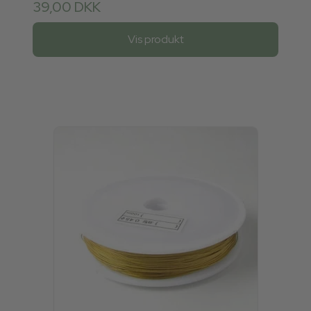
39,00 DKK
Vis produkt