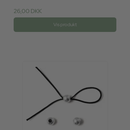
26,00 DKK
Vis produkt