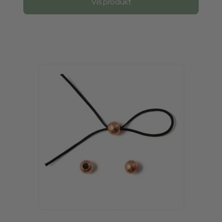
Vis produkt