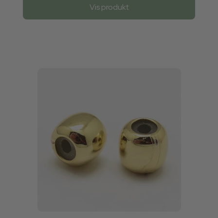
Vis produkt