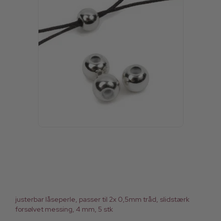
justerbar låseperle, passer til 2x 0,5mm tråd, slidstærk
forsølvet messing, 4 mm, 5 stk