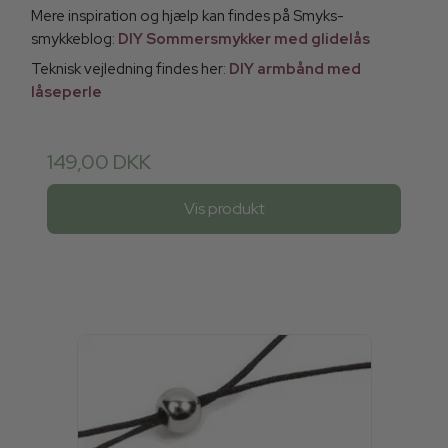
Mere inspiration og hjælp kan findes på Smyks-
smykkeblog:
DIY Sommersmykker med glidelås
Teknisk vejledning findes her:
DIY armbånd med
låseperle
149,00 DKK
Vis produkt