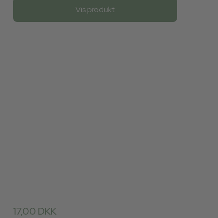
Vis produkt
17,00 DKK