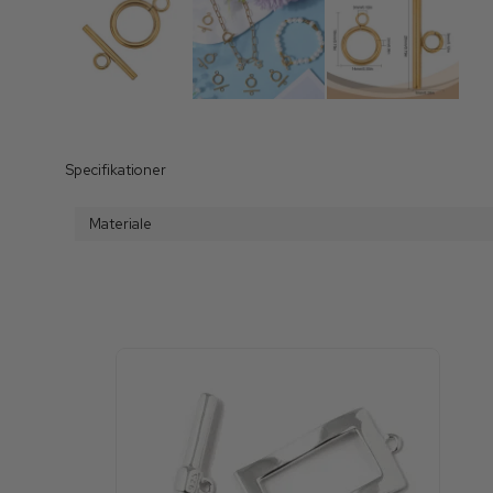
Specifikationer
Materiale