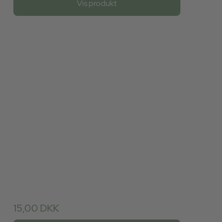
Vis produkt
15,00 DKK