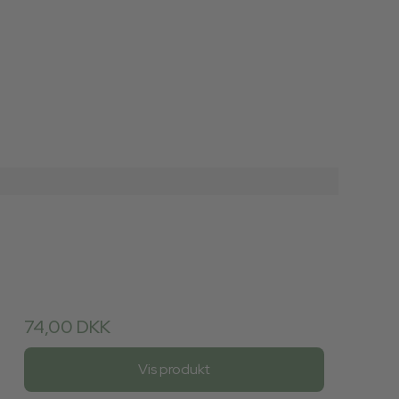
74,00 DKK
Vis produkt