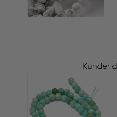
Kunder d