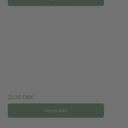
21,00 DKK
Vis produkt