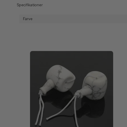
Specifikationer
Farve