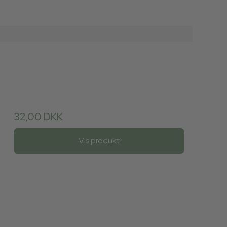
32,00 DKK
Vis produkt