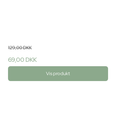
129,00 DKK
69,00 DKK
Vis produkt