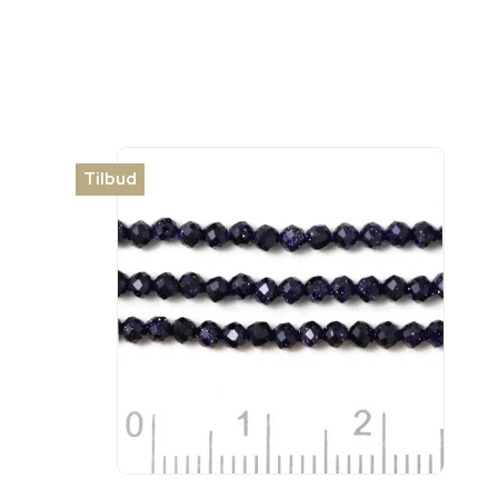
Tilbud