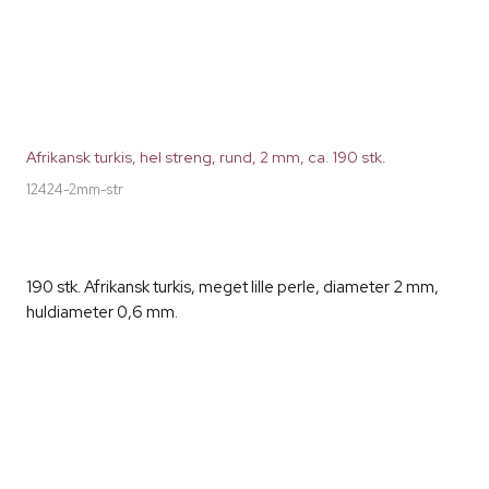
Afrikansk turkis, hel streng, rund, 2 mm, ca. 190 stk.
12424-2mm-str
190 stk. Afrikansk turkis, meget lille perle, diameter 2 mm,
huldiameter 0,6 mm.