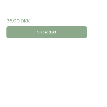
36,00 DKK
Vis produkt