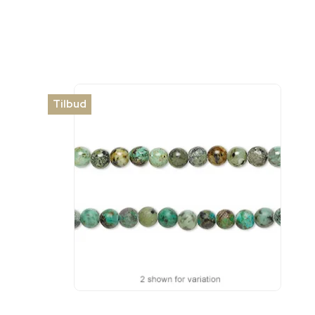
Tilbud