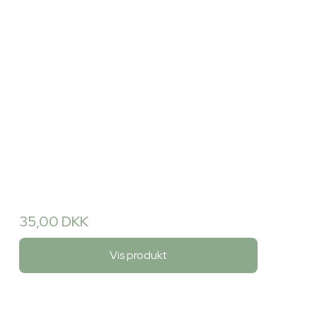
35,00 DKK
Vis produkt