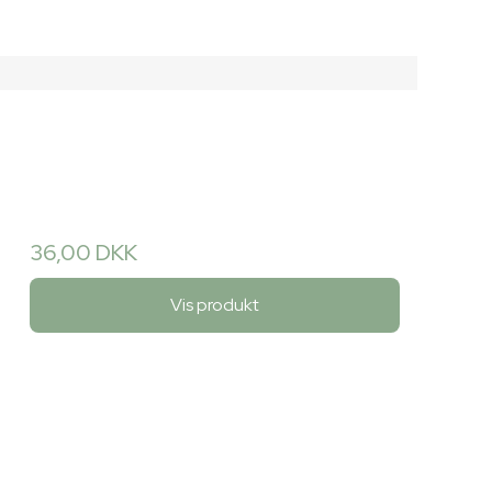
36,00 DKK
Vis produkt