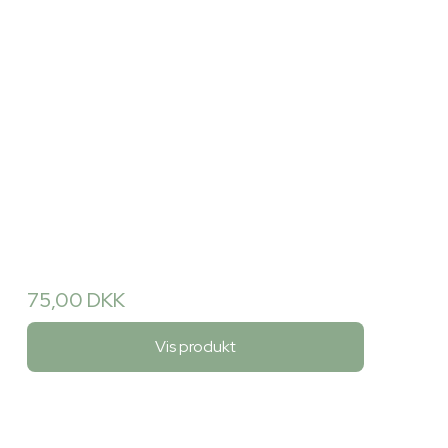
75,00 DKK
Vis produkt