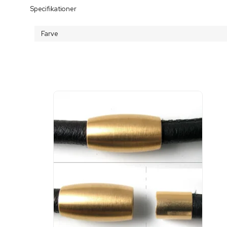
Specifikationer
Farve