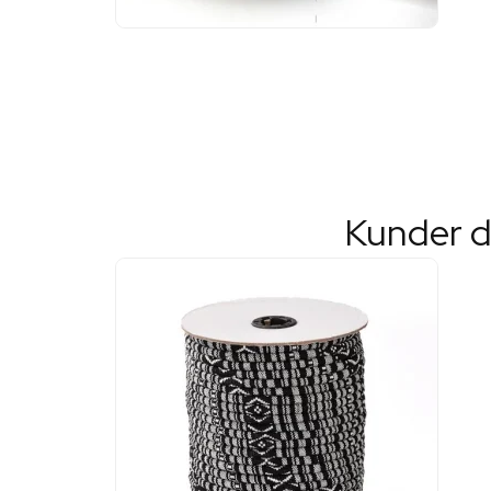
Kunder d