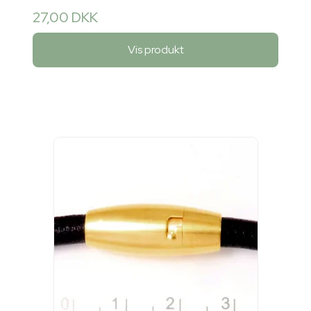
27,00 DKK
Vis produkt