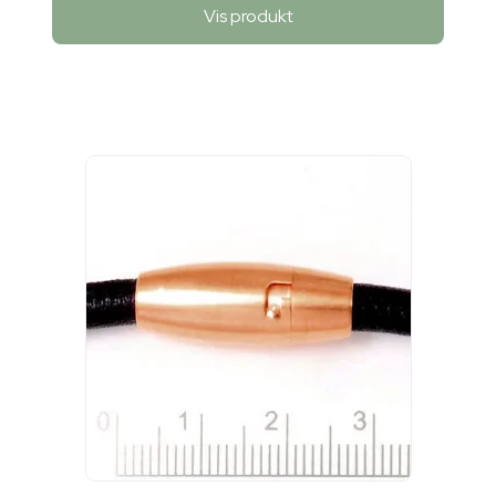
Vis produkt