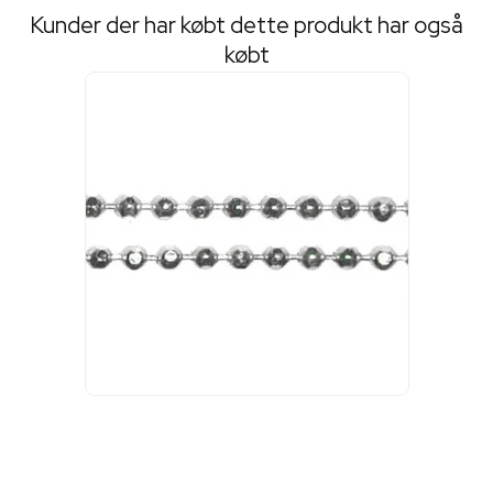
Kunder der har købt dette produkt har også
købt