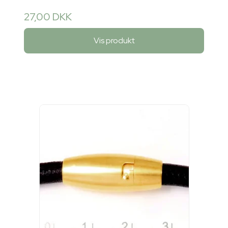
27,00 DKK
Vis produkt