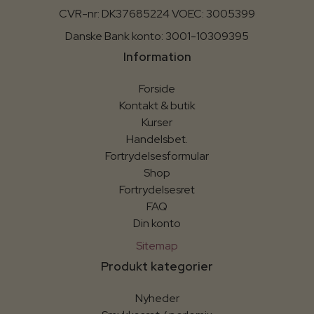
CVR-nr: DK37685224 VOEC: 3005399
Danske Bank konto: 3001-10309395
Information
Forside
Kontakt & butik
Kurser
Handelsbet.
Fortrydelsesformular
Shop
Fortrydelsesret
FAQ
Din konto
Sitemap
Produkt kategorier
Nyheder