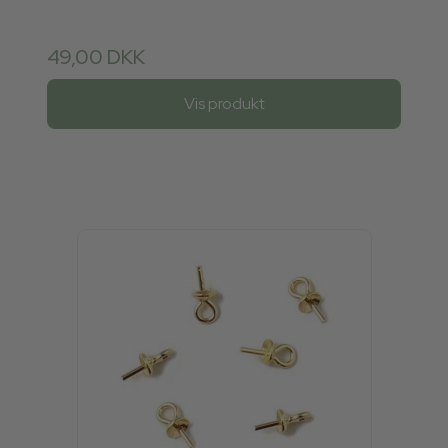
49,00 DKK
Vis produkt