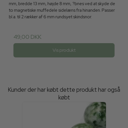
mm, bredde 13 mm, højde 8 mm, ?bnes ved at skyde de
to magnetiske muffedele sidelæns fra hinanden. Passer
bl.a. til 2 rækker af 6 mm rundsyet skindsnor.
49,00 DKK
Vis produkt
Kunder der har købt dette produkt har også
købt