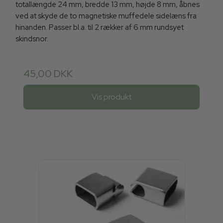
totallængde 24 mm, bredde 13 mm, højde 8 mm, åbnes
ved at skyde de to magnetiske muffedele sidelæns fra
hinanden. Passer bl.a. til 2 rækker af 6 mm rundsyet
skindsnor.
45,00 DKK
Vis produkt