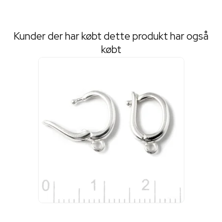
Kunder der har købt dette produkt har også
købt