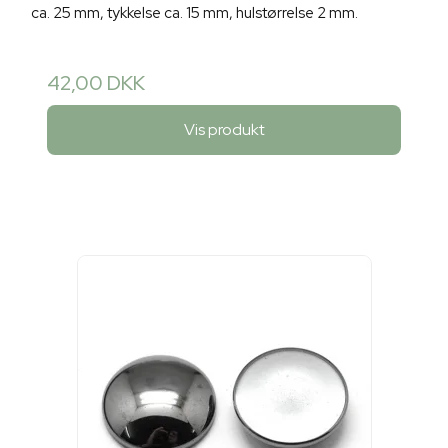
ca. 25 mm, tykkelse ca. 15 mm, hulstørrelse 2 mm.
42,00 DKK
Vis produkt