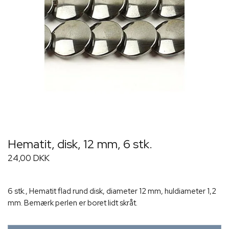
Hematit, disk, 12 mm, 6 stk.
24,00 DKK
6 stk., Hematit flad rund disk, diameter 12 mm, huldiameter 1,2
mm. Bemærk perlen er boret lidt skråt.