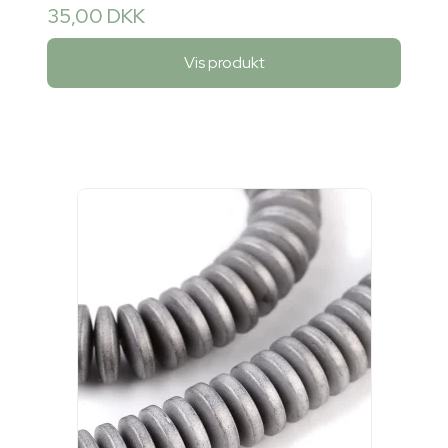
35,00 DKK
Vis produkt