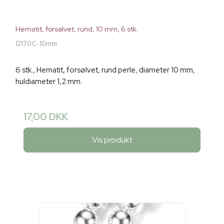
Hematit, forsølvet, rund, 10 mm, 6 stk.
12170C-10mm
6 stk., Hematit, forsølvet, rund perle, diameter 10 mm,
huldiameter 1,2 mm.
17,00 DKK
Vis produkt