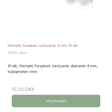
Hematit, forsølvet, rund perle, 4 mm, 10 stk.
12170C-4mm
10 stk., Hematit, forsølvet, rund perle, diameter 4 mm,
huldiameter 1 mm.
15,00 DKK
Vis produkt