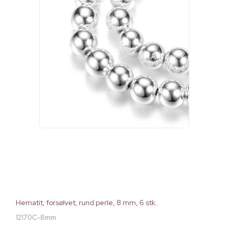
Hematit, forsølvet, rund perle, 8 mm, 6 stk.
12170C-8mm