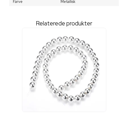
Farve
Metallisk
Relaterede produkter