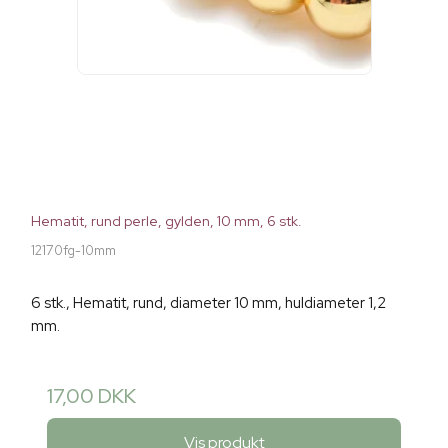
Hematit, rund perle, gylden, 10 mm, 6 stk.
12170fg-10mm
6 stk., Hematit, rund, diameter 10 mm, huldiameter 1,2
mm.
17,00 DKK
Vis produkt