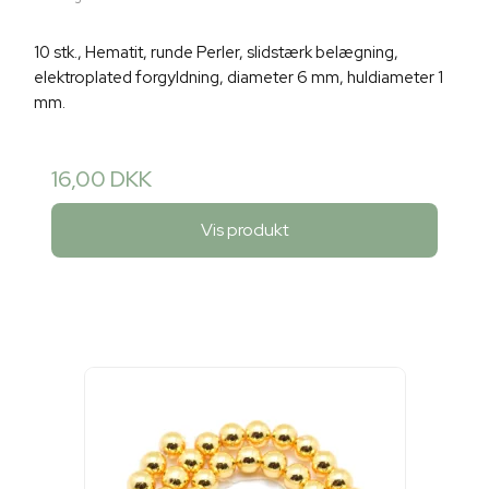
10 stk., Hematit, runde Perler, slidstærk belægning,
elektroplated forgyldning, diameter 6 mm, huldiameter 1
mm.
16,00 DKK
Vis produkt