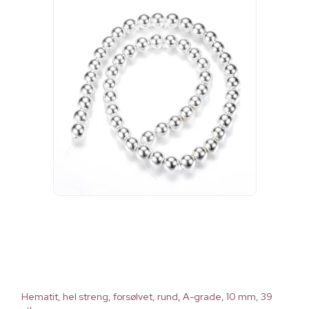
Hematit, hel streng, forsølvet, rund, A-grade, 10 mm, 39