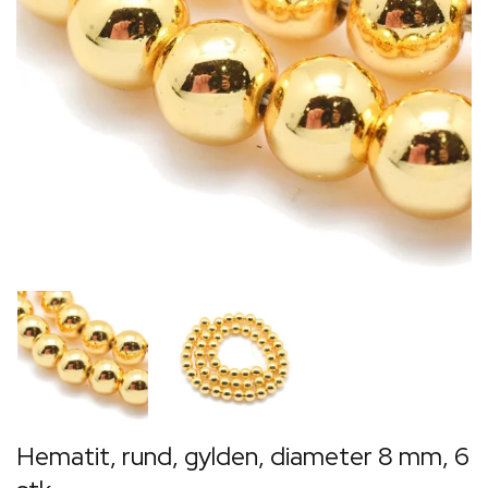
Hematit, rund, gylden, diameter 8 mm, 6