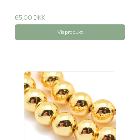
65,00 DKK
Vis produkt