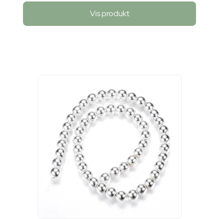
Vis produkt