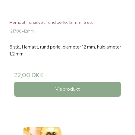
Hematit, forsølvet, rund perle, 12 mm, 6 stk
12170C-12mm
6 stk., Hematit, rund perle, diameter 12 mm, huldiameter
1,2 mm.
22,00 DKK
Vis produkt