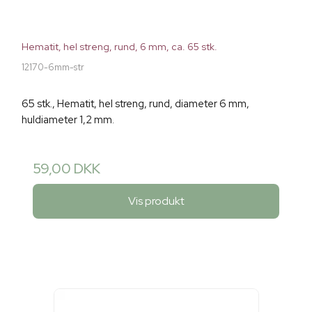
Hematit, hel streng, rund, 6 mm, ca. 65 stk.
12170-6mm-str
65 stk., Hematit, hel streng, rund, diameter 6 mm,
huldiameter 1,2 mm.
59,00 DKK
Vis produkt