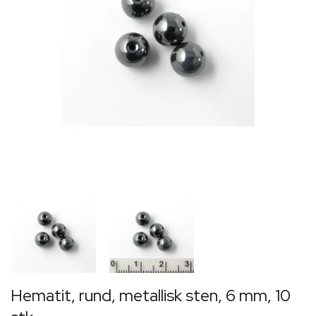
Hematit, rund, metallisk sten, 6 mm, 10