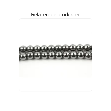
Relaterede produkter