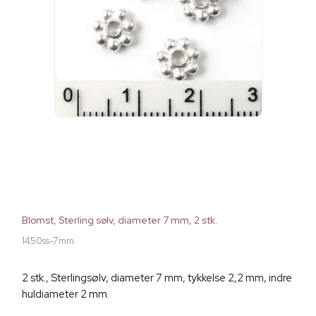
Blomst, Sterling sølv, diameter 7 mm, 2 stk.
1450ss-7mm
2 stk., Sterlingsølv, diameter 7 mm, tykkelse 2,2 mm, indre
huldiameter 2 mm.