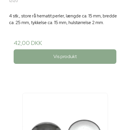
12120
4 stk., store rå hematit perler, længde ca. 15 mm, bredde
ca. 25 mm, tykkelse ca. 15 mm, hulstørrelse 2 mm.
42,00 DKK
Vis produkt