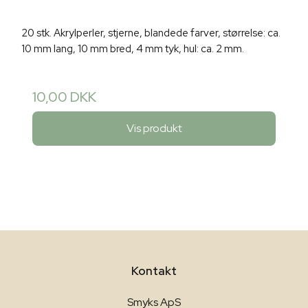
20 stk. Akrylperler, stjerne, blandede farver, størrelse: ca.
10 mm lang, 10 mm bred, 4 mm tyk, hul: ca. 2 mm.
10,00 DKK
Vis produkt
Kontakt
Smyks ApS