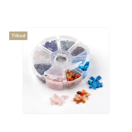
Tilbud