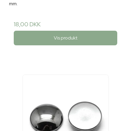
mm.
18,00 DKK
Vis produkt