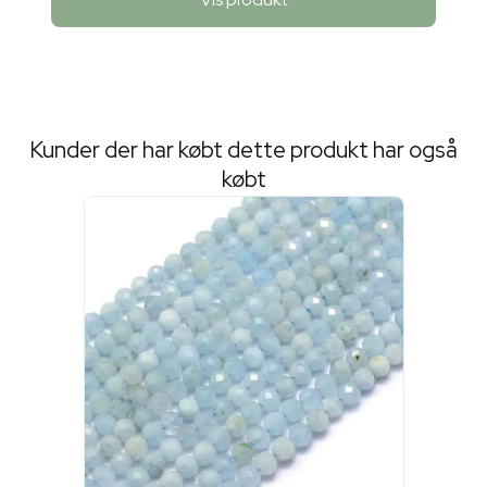
Kunder der har købt dette produkt har også
købt