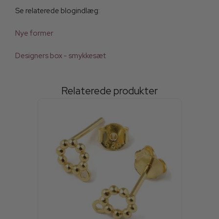
Se relaterede blogindlæg:
Nye former
Designers box - smykkesæt
Relaterede produkter