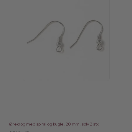
Ørekrog med spiral og kugle, 20 mm, sølv 2 stk