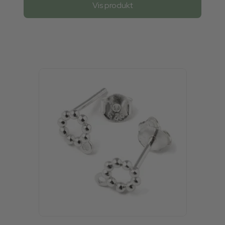
Vis produkt