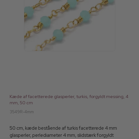
Kæde af facetterede glasperler, turkis, forgyldt messing, 4
mm, 50 cm
3549R-4mm
50 cm, kæde bestående af turkis facetterede 4 mm
glasperler, perlediameter 4 mm, slidstærk forgyldt