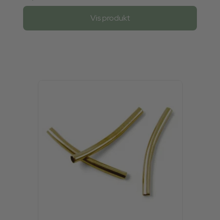
Vis produkt