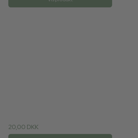
20,00 DKK