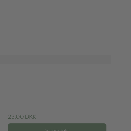
23,00 DKK
Vis produkt