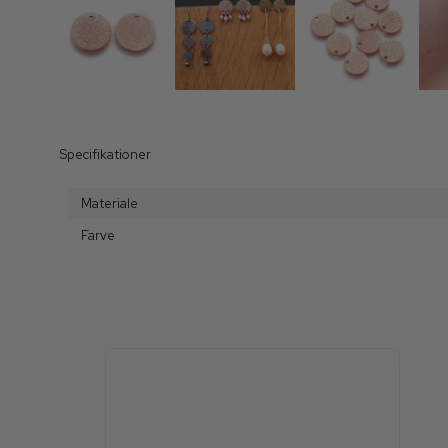
Specifikationer
Materiale
Farve