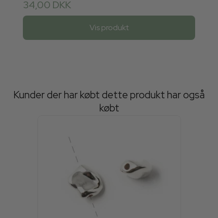
34,00 DKK
Vis produkt
Kunder der har købt dette produkt har også
købt