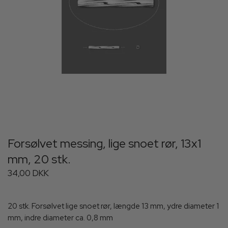
Forsølvet messing, lige snoet rør, 13x1
mm, 20 stk.
34,00 DKK
20 stk. Forsølvet lige snoet rør, længde 13 mm, ydre diameter 1
mm, indre diameter ca. 0,8 mm