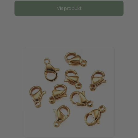
Vis produkt