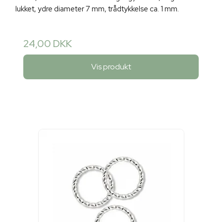
lukket, ydre diameter 7 mm, trådtykkelse ca. 1 mm.
24,00 DKK
Vis produkt