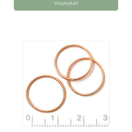
Vis produkt