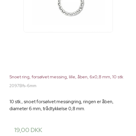
Snoet ring, forsølvet messing, lille, åben, 6x0,8 mm, 10 stk
2097Bfs-6mm
10 stk., snoet forsølvet messingring, ringen er åben,
diameter 6 mm, trådtykkelse 0,8 mm.
19,00 DKK