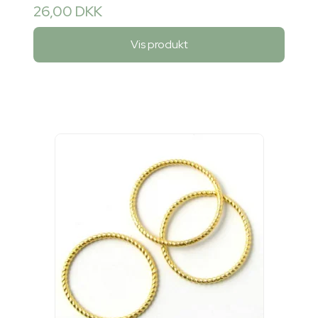
26,00 DKK
Vis produkt