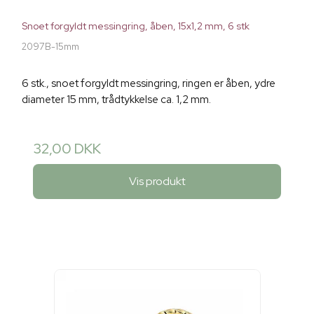
Snoet forgyldt messingring, åben, 15x1,2 mm, 6 stk
2097B-15mm
6 stk., snoet forgyldt messingring, ringen er åben, ydre
diameter 15 mm, trådtykkelse ca. 1,2 mm.
32,00 DKK
Vis produkt