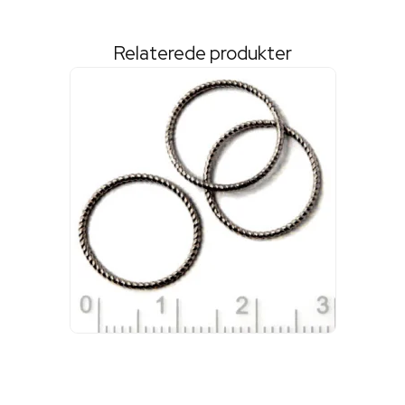
Relaterede produkter