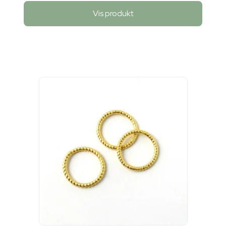
Vis produkt