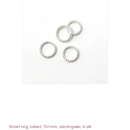
Snoet ring, lukket, 7x1 mm, sterlingsølv, 4 stk.