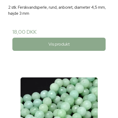
2 stk. Ferskvandsperle, rund, anboret, diameter 4,5 mm,
højde 3 mm
18,00 DKK
Vis produkt