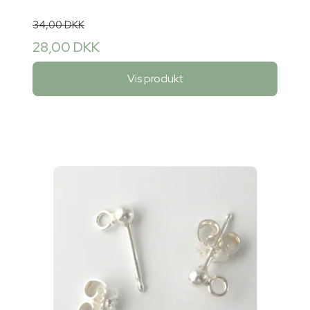
34,00 DKK
28,00 DKK
Vis produkt