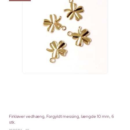
Firkløver vedhæng, Forgyldt messing, længde 10 mm, 6
stk.