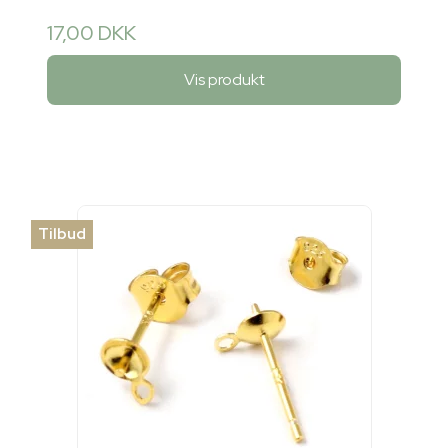
17,00 DKK
Vis produkt
Tilbud