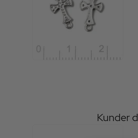
Kunder d