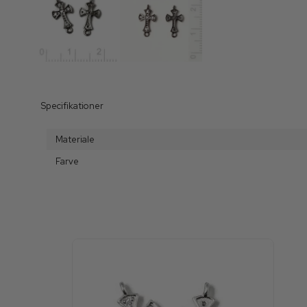
Specifikationer
Materiale
Farve