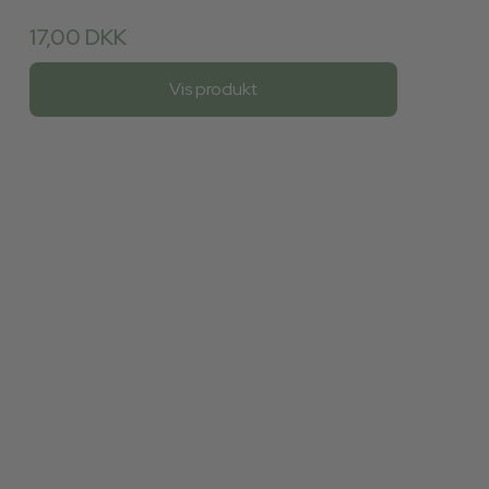
17,00 DKK
Vis produkt