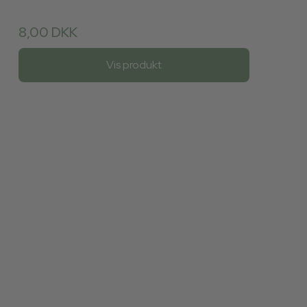
8,00 DKK
Vis produkt