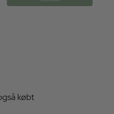
også købt