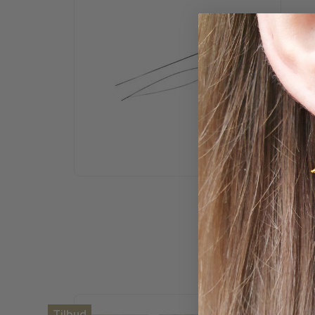
Tilbud