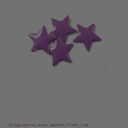
Emalje stjerne, violet, sølvkant, 17 mm, 2 stk