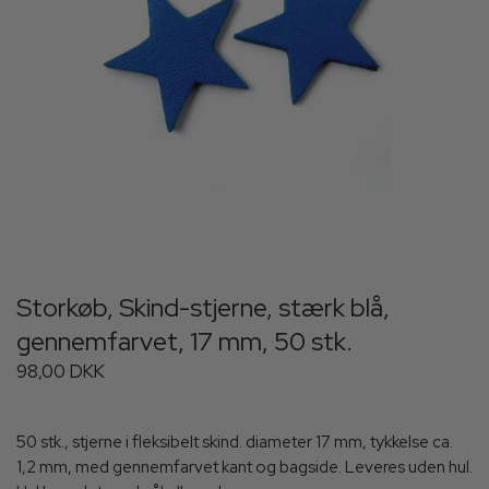
Storkøb, Skind-stjerne, stærk blå,
gennemfarvet, 17 mm, 50 stk.
98,00 DKK
50 stk., stjerne i fleksibelt skind. diameter 17 mm, tykkelse ca.
1,2 mm, med gennemfarvet kant og bagside. Leveres uden hul.