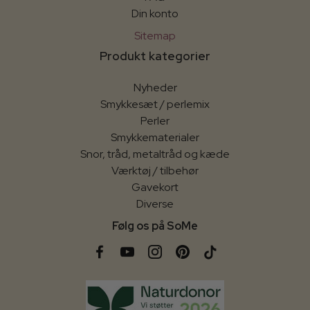
Din konto
Sitemap
Produkt kategorier
Nyheder
Smykkesæt / perlemix
Perler
Smykkematerialer
Snor, tråd, metaltråd og kæde
Værktøj / tilbehør
Gavekort
Diverse
Følg os på SoMe